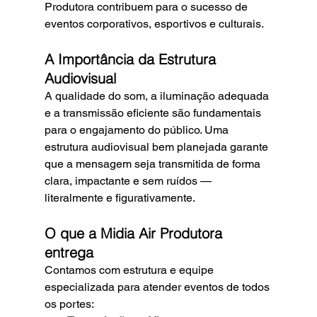
Produtora contribuem para o sucesso de 
eventos corporativos, esportivos e culturais.
A Importância da Estrutura 
Audiovisual
A qualidade do som, a iluminação adequada 
e a transmissão eficiente são fundamentais 
para o engajamento do público. Uma 
estrutura audiovisual bem planejada garante 
que a mensagem seja transmitida de forma 
clara, impactante e sem ruídos — 
literalmente e figurativamente.
O que a Midia Air Produtora 
entrega
Contamos com estrutura e equipe 
especializada para atender eventos de todos 
os portes: