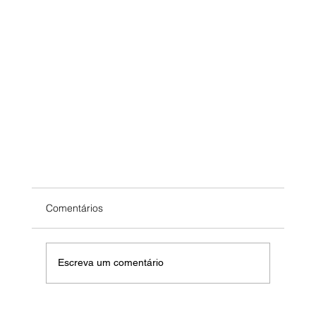
Comentários
Escreva um comentário