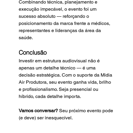
Combinando técnica, planejamento e 
execução impecável, o evento foi um 
sucesso absoluto — reforçando o 
posicionamento da marca frente a médicos, 
representantes e lideranças da área da 
saúde.
Conclusão
Investir em estrutura audiovisual não é 
apenas um detalhe técnico — é uma 
decisão estratégica. Com o suporte da Midia 
Air Produtora, seu evento ganha vida, brilho 
e profissionalismo. Seja presencial ou 
híbrido, cada detalhe importa.
Vamos conversar?
 Seu próximo evento pode 
(e deve) ser inesquecível.