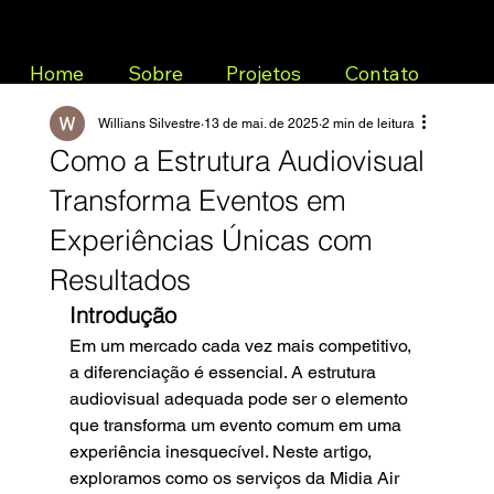
Home
Sobre
Projetos
Contato
Willians Silvestre
13 de mai. de 2025
2 min de leitura
Como a Estrutura Audiovisual
Transforma Eventos em
Experiências Únicas com
Resultados
Introdução
Em um mercado cada vez mais competitivo, 
a diferenciação é essencial. A estrutura 
audiovisual adequada pode ser o elemento 
que transforma um evento comum em uma 
experiência inesquecível. Neste artigo, 
exploramos como os serviços da Midia Air 