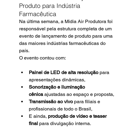
Produto para Indústria 
Farmacêutica
Na última semana, a Midia Air Produtora foi 
responsável pela estrutura completa de um 
evento de lançamento de produto para uma 
das maiores indústrias farmacêuticas do 
país.
O evento contou com:
Painel de LED de alta resolução
 para 
apresentações dinâmicas,
Sonorização e iluminação 
cênica
 ajustadas ao espaço e proposta,
Transmissão ao vivo
 para filiais e 
profissionais de todo o Brasil,
E ainda, 
produção de vídeo e teaser 
final
 para divulgação interna.