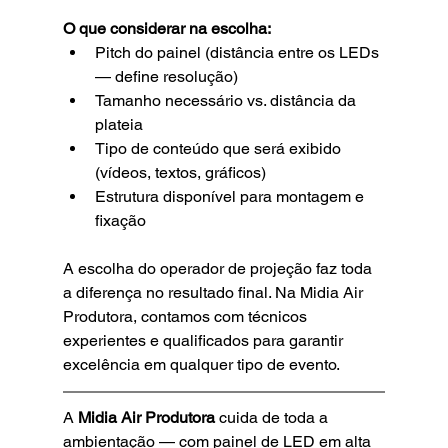
O que considerar na escolha:
Pitch do painel (distância entre os LEDs 
— define resolução)
Tamanho necessário vs. distância da 
plateia
Tipo de conteúdo que será exibido 
(vídeos, textos, gráficos)
Estrutura disponível para montagem e 
fixação
A escolha do operador de projeção faz toda 
a diferença no resultado final. Na Midia Air 
Produtora, contamos com técnicos 
experientes e qualificados para garantir 
excelência em qualquer tipo de evento.
A 
Midia Air Produtora
 cuida de toda a 
ambientação — com painel de LED em alta 