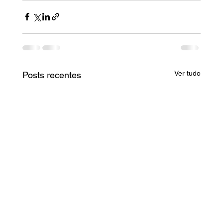
Ver tudo
Posts recentes