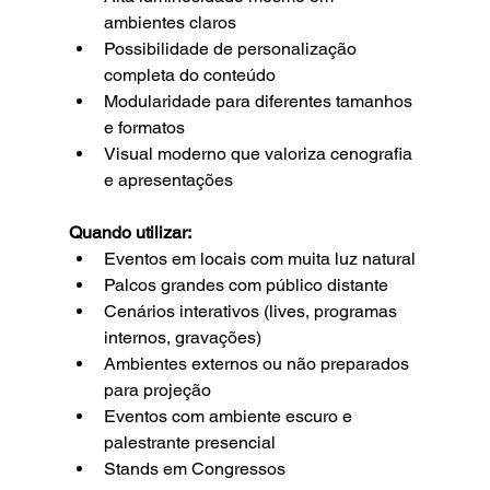
ambientes claros
Possibilidade de personalização 
completa do conteúdo
Modularidade para diferentes tamanhos 
e formatos
Visual moderno que valoriza cenografia 
e apresentações
Quando utilizar:
Eventos em locais com muita luz natural
Palcos grandes com público distante
Cenários interativos (lives, programas 
internos, gravações)
Ambientes externos ou não preparados 
para projeção
Eventos com ambiente escuro e 
palestrante presencial
Stands em Congressos