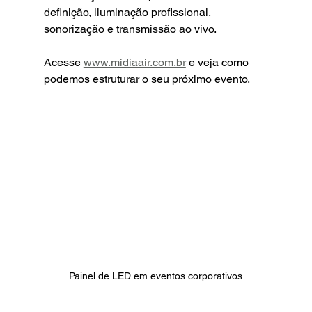
definição, iluminação profissional, 
sonorização e transmissão ao vivo.
Acesse 
www.midiaair.com.br
 e veja como 
podemos estruturar o seu próximo evento.
Painel de LED em eventos corporativos