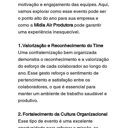
motivação e engajamento das equipes. Aqui, 
vamos explorar como esse evento pode ser 
o ponto alto do ano para sua empresa e 
como a 
Midia Air Produtora
 pode garantir 
uma experiência inesquecível.
1. Valorização e Reconhecimento do Time
Uma confraternização bem organizada 
demonstra o reconhecimento e a valorização 
do esforço de cada colaborador ao longo do 
ano. Esse gesto reforça o sentimento de 
pertencimento e satisfação entre os 
colaboradores, o que é essencial para 
manter um ambiente de trabalho saudável e 
produtivo.
2. Fortalecimento da Cultura Organizacional
Esse tipo de evento é uma excelente 
oportunidade para reforçar a missão, os 