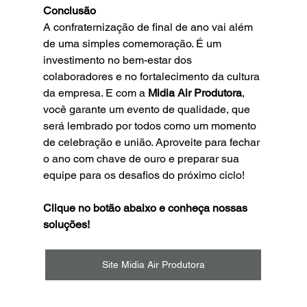
Conclusão
A confraternização de final de ano vai além 
de uma simples comemoração. É um 
investimento no bem-estar dos 
colaboradores e no fortalecimento da cultura 
da empresa. E com a 
Midia Air Produtora
, 
você garante um evento de qualidade, que 
será lembrado por todos como um momento 
de celebração e união. Aproveite para fechar 
o ano com chave de ouro e preparar sua 
equipe para os desafios do próximo ciclo!
Clique no botão abaixo e conheça nossas 
soluções!
Site Midia Air Produtora