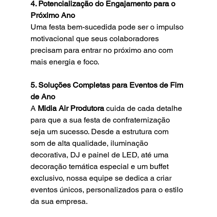
4. Potencialização do Engajamento para o 
Próximo Ano
Uma festa bem-sucedida pode ser o impulso 
motivacional que seus colaboradores 
precisam para entrar no próximo ano com 
mais energia e foco. 
5. Soluções Completas para Eventos de Fim 
de Ano
A 
Midia Air Produtora
 cuida de cada detalhe 
para que a sua festa de confraternização 
seja um sucesso. Desde a estrutura com 
som de alta qualidade, iluminação 
decorativa, DJ e painel de LED, até uma 
decoração temática especial e um buffet 
exclusivo, nossa equipe se dedica a criar 
eventos únicos, personalizados para o estilo 
da sua empresa.