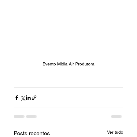
Evento Midia Air Produtora
Ver tudo
Posts recentes