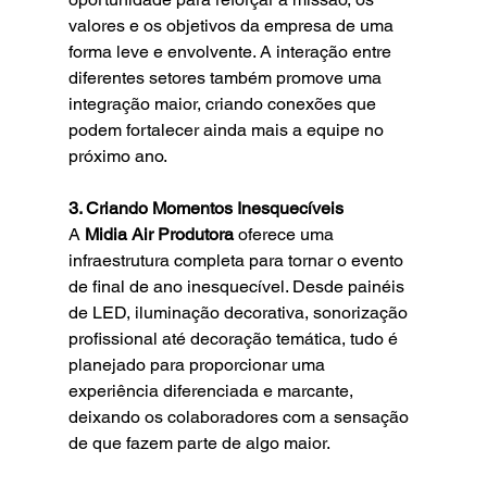
valores e os objetivos da empresa de uma 
forma leve e envolvente. A interação entre 
diferentes setores também promove uma 
integração maior, criando conexões que 
podem fortalecer ainda mais a equipe no 
próximo ano.
3. Criando Momentos Inesquecíveis
A 
Midia Air Produtora
 oferece uma 
infraestrutura completa para tornar o evento 
de final de ano inesquecível. Desde painéis 
de LED, iluminação decorativa, sonorização 
profissional até decoração temática, tudo é 
planejado para proporcionar uma 
experiência diferenciada e marcante, 
deixando os colaboradores com a sensação 
de que fazem parte de algo maior.